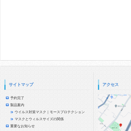
サイトマップ
アクセス
予約完了
製品案内
ウイルス対策マスク｜モースプロテクション
マスクとウィルスサイズの関係
重要なお知らせ