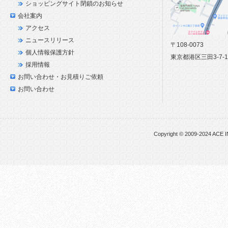
ショッピングサイト閉鎖のお知らせ
会社案内
アクセス
ニュースリリース
〒108-0073
個人情報保護方針
東京都港区三田3-7-
採用情報
お問い合わせ・お見積りご依頼
お問い合わせ
Copyright © 2009-2024 ACE I