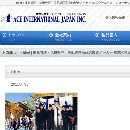
tibet | 健康管理・危機管理・美肌管理商品の製造メーカー 株式会社エースインタ
HOME
≫ ≫
tibet | 健康管理・危機管理・美肌管理商品の製造メーカー 株式
tibet
2011/04/27