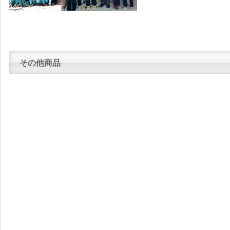
その他商品