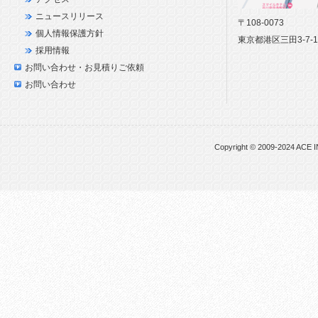
ニュースリリース
〒108-0073
個人情報保護方針
東京都港区三田3-7-
採用情報
お問い合わせ・お見積りご依頼
お問い合わせ
Copyright © 2009-2024 ACE I