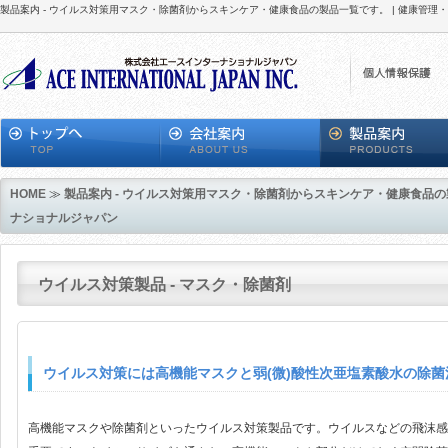
製品案内 - ウイルス対策用マスク・除菌剤からスキンケア・健康食品の製品一覧です。 | 健康管理
HOME
≫
製品案内 - ウイルス対策用マスク・除菌剤からスキンケア・健康食品の
ナショナルジャパン
ウイルス対策製品 - マスク・除菌剤
ウイルス対策には高機能マスクと弱(微)酸性次亜塩素酸水の除菌
高機能マスクや除菌剤といったウイルス対策製品です。ウイルスなどの飛沫感