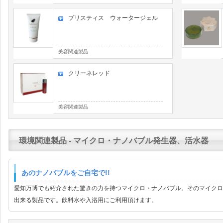
プリスティス ウォータージェル
美容関連製品
クリーネレッド
美容関連製品
環境関連製品 - マイクロ・ナノバブル発生器、活水器
あのナノバブルをご自宅で!!
愛知万博でも紹介された驚きの力を持つマイクロ・ナノバブル。そのマイクロ
出来る製品です。飲料水や入浴用にご利用頂けます。