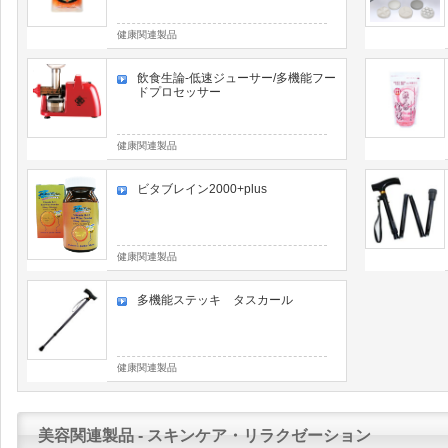
健康関連製品
飲食生論‐低速ジューサー/多機能フー
ドプロセッサー
健康関連製品
ビタブレイン2000+plus
健康関連製品
多機能ステッキ タスカール
健康関連製品
美容関連製品 - スキンケア・リラクゼーション