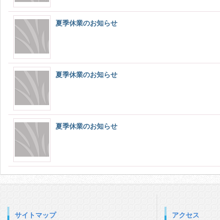
夏季休業のお知らせ
夏季休業のお知らせ
夏季休業のお知らせ
サイトマップ
アクセス