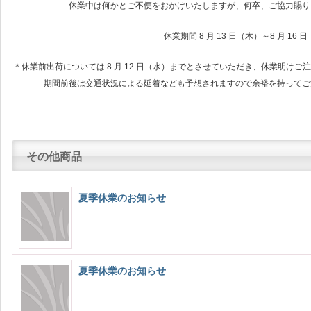
休業中は何かとご不便をおかけいたしますが、何卒、ご協力賜り
休業期間 8 月 13 日（木）～8 月 16 
＊休業前出荷については 8 月 12 日（水）までとさせていただき、休業明けご
期間前後は交通状況による延着なども予想されますので余裕を持ってご
その他商品
夏季休業のお知らせ
夏季休業のお知らせ