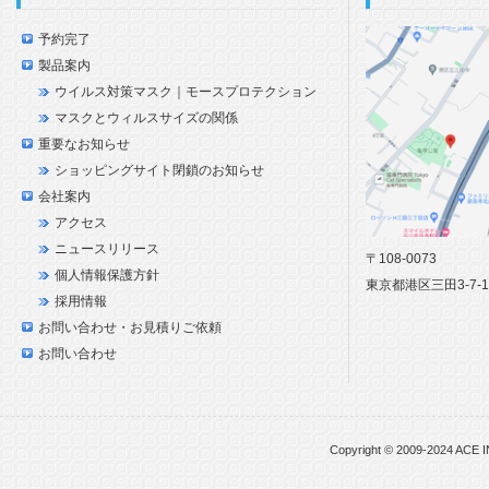
予約完了
製品案内
ウイルス対策マスク｜モースプロテクション
マスクとウィルスサイズの関係
重要なお知らせ
ショッピングサイト閉鎖のお知らせ
会社案内
アクセス
ニュースリリース
〒108-0073
個人情報保護方針
東京都港区三田3-7-
採用情報
お問い合わせ・お見積りご依頼
お問い合わせ
Copyright © 2009-2024 ACE I