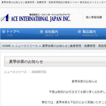
夏季休業のお知らせ | 健康管理・危機管理・美肌管理商品の製造メーカー 株式会社エースインタ
HOME
≫
ニュースリリース
≫
夏季休業のお知らせ | 健康管理・危機管理・美
夏季休業のお知らせ
ニュースリリース
2020/07/31
夏季休業のお知らせ
平素は格別のお引き立てを賜り厚くお礼申し
弊社では、夏季休業を下記のとおり実施いたすこ