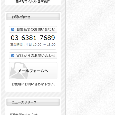
お問い合わせ
ニュースリリース
夏季休業のお知らせ