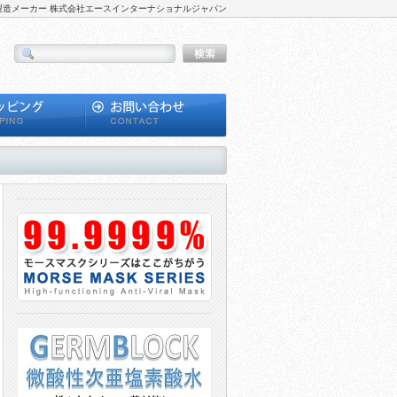
の製造メーカー 株式会社エースインターナショナルジャパン