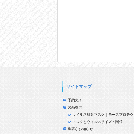
サイトマップ
予約完了
製品案内
ウイルス対策マスク｜モースプロテク
マスクとウィルスサイズの関係
重要なお知らせ