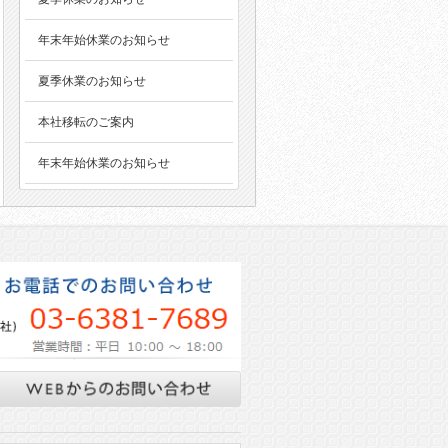
年末年始休業のお知らせ
夏季休業のお知らせ
本社移転のご案内
年末年始休業のお知らせ