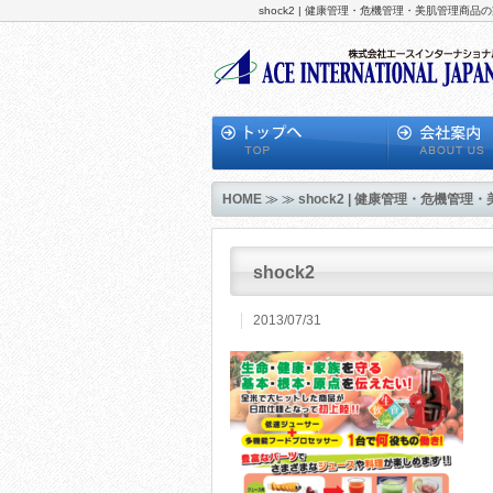
shock2 | 健康管理・危機管理・美肌管理
HOME
≫ ≫
shock2 | 健康管理・危機
shock2
2013/07/31