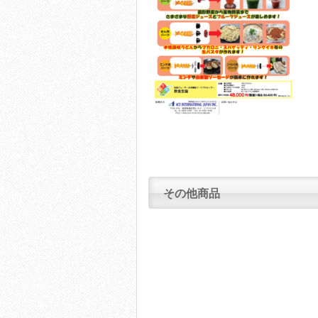
その他商品