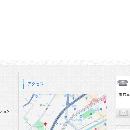
アクセス
ション