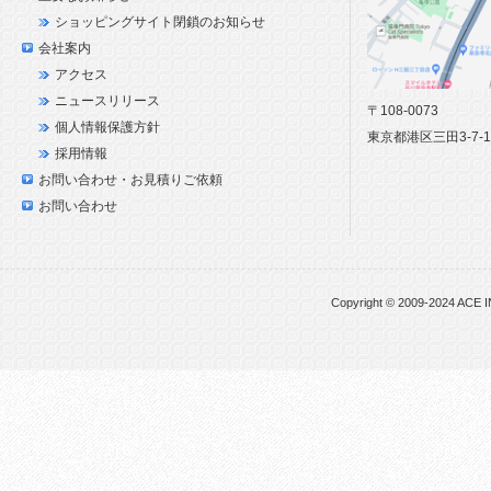
ショッピングサイト閉鎖のお知らせ
会社案内
アクセス
ニュースリリース
〒108-0073
個人情報保護方針
東京都港区三田3-7-
採用情報
お問い合わせ・お見積りご依頼
お問い合わせ
Copyright © 2009-2024 ACE I