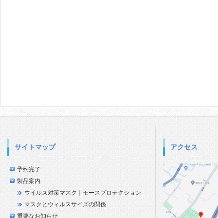
サイトマップ
アクセス
予約完了
製品案内
ウイルス対策マスク｜モースプロテクション
マスクとウィルスサイズの関係
重要なお知らせ