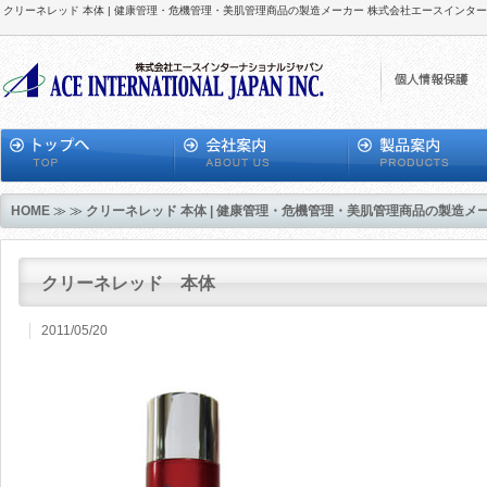
クリーネレッド 本体 | 健康管理・危機管理・美肌管理商品の製造メーカー 株式会社エースインタ
HOME
≫ ≫
クリーネレッド 本体 | 健康管理・危機管理・美肌管理商品の製造
クリーネレッド 本体
2011/05/20