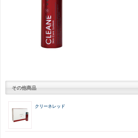
その他商品
クリーネレッド